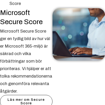
Score
Microsoft
Secure Score
Microsoft Secure Score
ger en tydlig bild av hur väl
er Microsoft 365-miljö är
säkrad och vilka
förbättringar som bör
prioriteras. Vi hjälper er att
tolka rekommendationerna
och genomföra relevanta
åtgärder.
Läs mer om Secure
Score