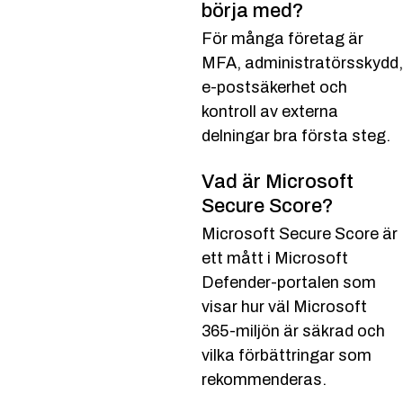
börja med?
För många företag är
MFA, administratörsskydd,
e-postsäkerhet och
kontroll av externa
delningar bra första steg.
Vad är Microsoft
Secure Score?
Microsoft Secure Score är
ett mått i Microsoft
Defender-portalen som
visar hur väl Microsoft
365-miljön är säkrad och
vilka förbättringar som
rekommenderas.