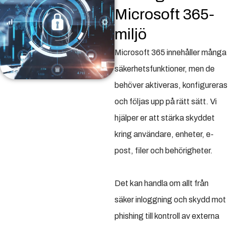
Microsoft 365-
miljö
Microsoft 365 innehåller många
säkerhetsfunktioner, men de
behöver aktiveras, konfigureras
och följas upp på rätt sätt. Vi
hjälper er att stärka skyddet
kring användare, enheter, e-
post, filer och behörigheter.
Det kan handla om allt från
säker inloggning och skydd mot
phishing till kontroll av externa