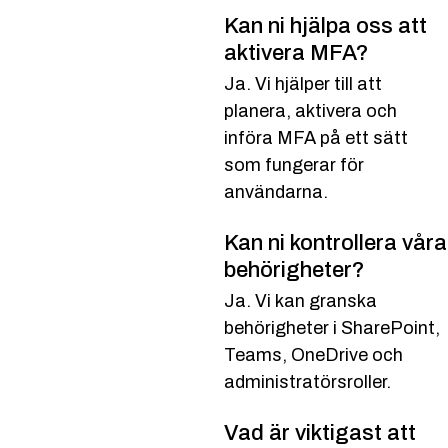
Kan ni hjälpa oss att
aktivera MFA?
Ja. Vi hjälper till att
planera, aktivera och
införa MFA på ett sätt
som fungerar för
användarna.
Kan ni kontrollera våra
behörigheter?
Ja. Vi kan granska
behörigheter i SharePoint,
Teams, OneDrive och
administratörsroller.
Vad är viktigast att