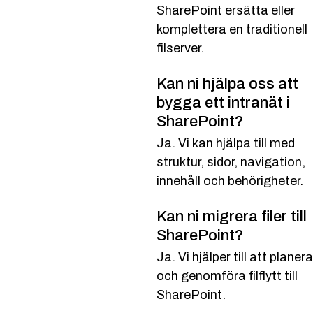
SharePoint ersätta eller
komplettera en traditionell
filserver.
Kan ni hjälpa oss att
bygga ett intranät i
SharePoint?
Ja. Vi kan hjälpa till med
struktur, sidor, navigation,
innehåll och behörigheter.
Kan ni migrera filer till
SharePoint?
Ja. Vi hjälper till att planera
och genomföra filflytt till
SharePoint.