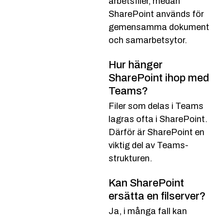
arbetsfiler, medan
SharePoint används för
gemensamma dokument
och samarbetsytor.
Hur hänger
SharePoint ihop med
Teams?
Filer som delas i Teams
lagras ofta i SharePoint.
Därför är SharePoint en
viktig del av Teams-
strukturen.
Kan SharePoint
ersätta en filserver?
Ja, i många fall kan